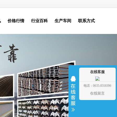
讯
价格行情
行业百科
生产车间
联系方式
在线客服
电话：0635-8318396
在线留言