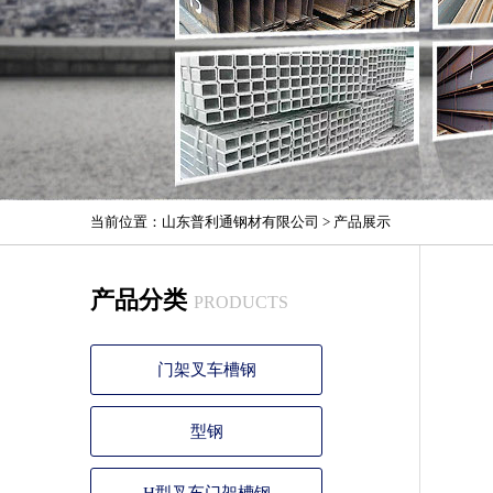
当前位置：
山东普利通钢材有限公司
>
产品展示
产品分类
PRODUCTS
门架叉车槽钢
型钢