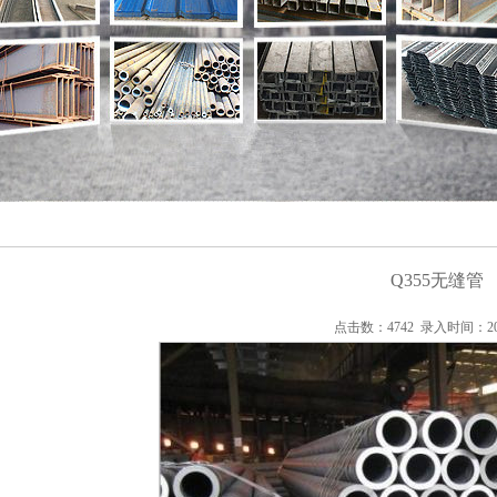
Q355无缝管
点击数：4742 录入时间：2019