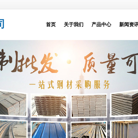
司
首页
关于我们
产品中心
新闻资