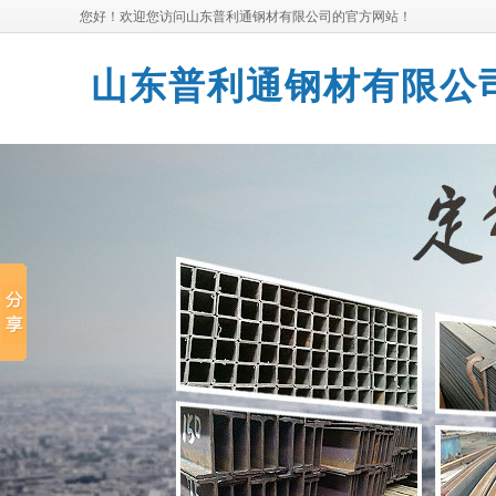
您好！欢迎您访问山东普利通钢材有限公司的官方网站！
山东普利通钢材有限公