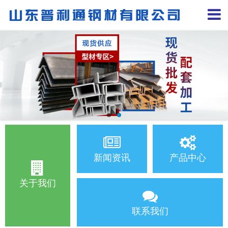
新闻资讯
产品中心
关于我们
联系我们