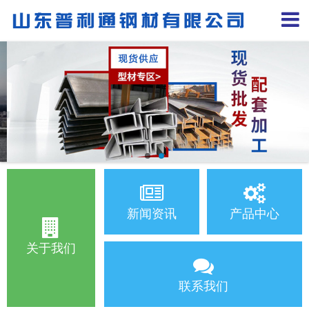
新闻资讯
产品中心
关于我们
联系我们