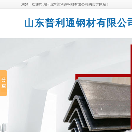
您好！欢迎您访问山东普利通钢材有限公司的官方网站！
山东普利通钢材有限公