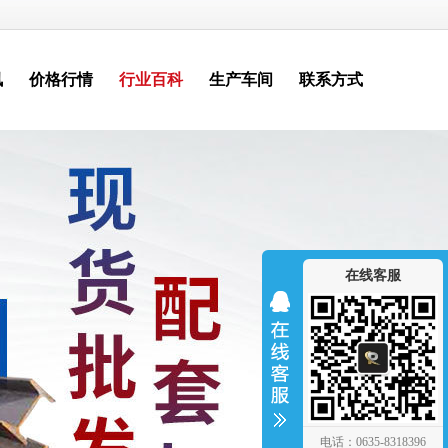
讯
价格行情
行业百科
生产车间
联系方式
在线客服
电话：0635-8318396