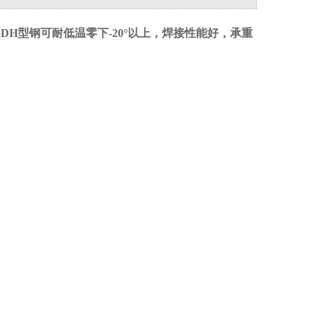
55DH型钢可耐低温零下-20°以上，焊接性能好，承重