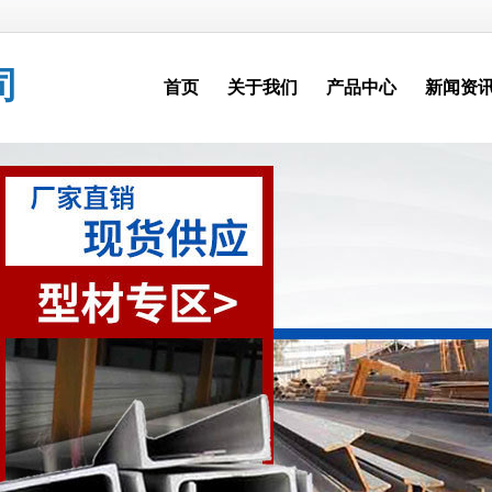
司
首页
关于我们
产品中心
新闻资