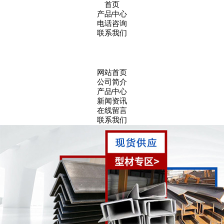
首页
产品中心
电话咨询
联系我们
网站首页
公司简介
产品中心
新闻资讯
在线留言
联系我们