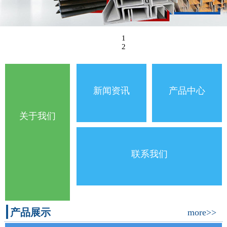
1
2
新闻资讯
产品中心
关于我们
联系我们
产品展示
more>>