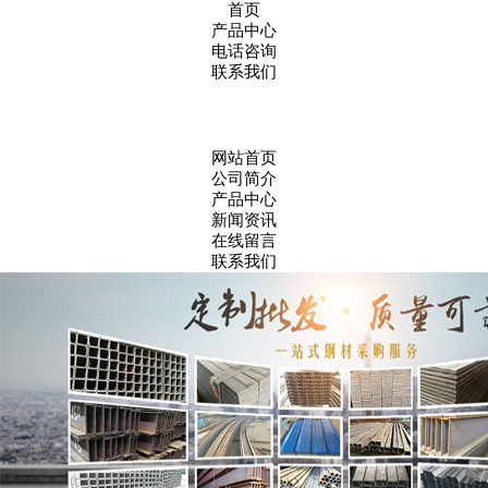
首页
产品中心
电话咨询
联系我们
网站首页
公司简介
产品中心
新闻资讯
在线留言
联系我们