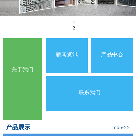
1
2
新闻资讯
产品中心
关于我们
联系我们
产品展示
more>>