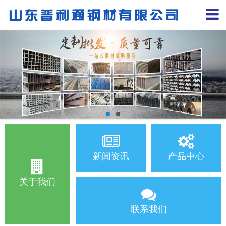
新闻资讯
产品中心
关于我们
联系我们