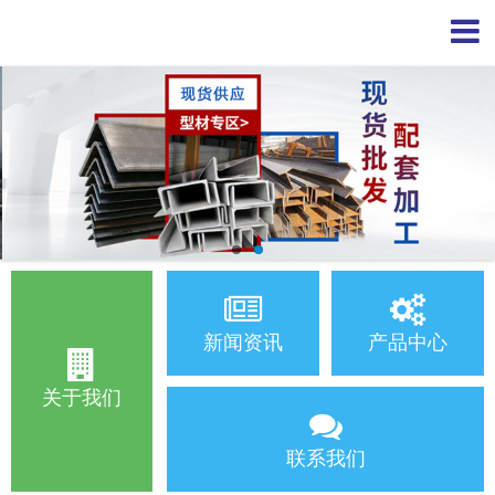
新闻资讯
产品中心
关于我们
联系我们