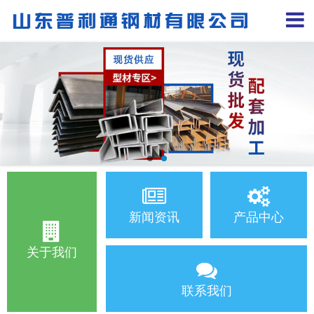
新闻资讯
产品中心
关于我们
联系我们